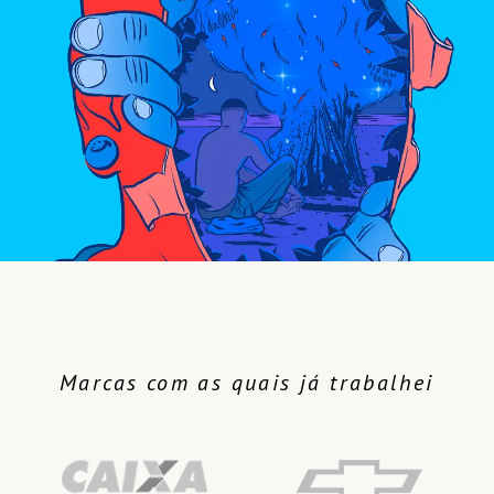
Marcas com as quais já trabalhei