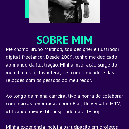
SOBRE MIM
Me chamo Bruno Miranda, sou designer e ilustrador
digital freelancer. Desde 2009, tenho me dedicado
ao mundo da ilustração. Minha inspiração surge do
meu dia a dia, das interações com o mundo e das
relações com as pessoas ao meu redor.
Ao longo da minha carreira, tive a honra de colaborar
com marcas renomadas como Fiat, Universal e MTV,
utilizando meu estilo inspirado na arte pop.
Minha experiência inclui a participação em projetos